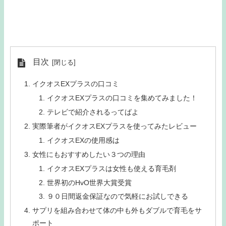
目次
イクオスEXプラスの口コミ
イクオスEXプラスの口コミを集めてみました！
テレビで紹介されるってばよ
実際筆者がイクオスEXプラスを使ってみたレビュー
イクオスEXの使用感は
女性にもおすすめしたい３つの理由
イクオスEXプラスは女性も使える育毛剤
世界初のHvO世界大賞受賞
９０日間返金保証なので気軽にお試しできる
サプリを組み合わせて体の中も外もダブルで育毛をサ
ポート