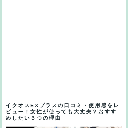
イクオスEXプラスの口コミ・使用感をレ
ビュー！女性が使っても大丈夫？おすす
めしたい３つの理由