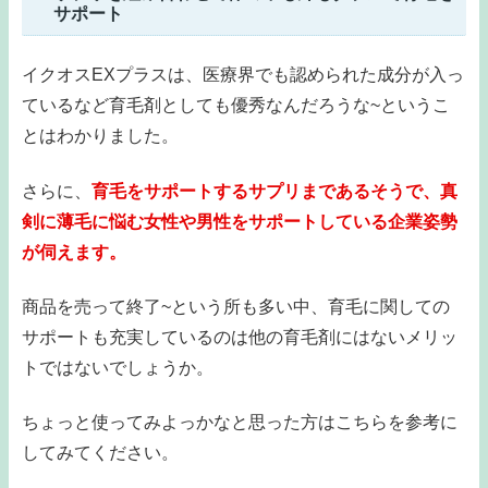
サポート
イクオスEXプラスは、医療界でも認められた成分が入っ
ているなど育毛剤としても優秀なんだろうな~というこ
とはわかりました。
さらに、
育毛をサポートするサプリまであるそうで、真
剣に薄毛に悩む女性や男性をサポートしている企業姿勢
が伺えます。
商品を売って終了~という所も多い中、育毛に関しての
サポートも充実しているのは他の育毛剤にはないメリッ
トではないでしょうか。
ちょっと使ってみよっかなと思った方はこちらを参考に
してみてください。