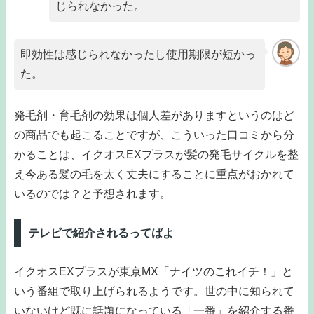
じられなかった。
即効性は感じられなかったし使用期限が短かっ
た。
発毛剤・育毛剤の効果は個人差がありますというのはど
の商品でも起こることですが、こういった口コミから分
かることは、イクオスEXプラスが髪の発毛サイクルを整
え今ある髪の毛を太く丈夫にすることに重点がおかれて
いるのでは？と予想されます。
テレビで紹介されるってばよ
イクオスEXプラスが東京MX「ナイツのこれイチ！」と
いう番組で取り上げられるようです。世の中に知られて
いないけど既に話題になっている「一番」を紹介する番