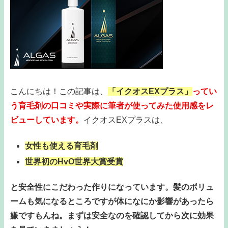
こんにちは！この記事は、
「イクオスEXプラス」
ってい
う育毛剤の口コミや実際に筆者が使ってみた使用感をレ
ビューしています。
イクオスEXプラスは、
女性も使える育毛剤
世界初のHvO世界大賞受賞
と安全性にこだわった作りになっています。髪のボリュ
ームも気になるところですが体になにか影響があったら
嫌ですもんね。まずは安全なのを確認してから次に効果