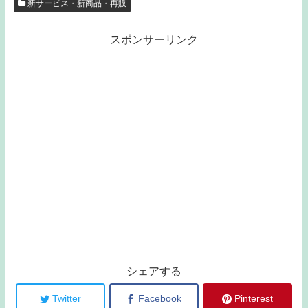
新サービス・新商品・再販
スポンサーリンク
シェアする
Twitter
Facebook
Pinterest