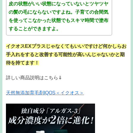
皮の状態がいい状態になっていないとツヤツヤ
の髪の毛にならないですよね。子育ての合間気
を使ってこなかった状態でもスキマ時間で塗布
することができますよ。
イクオスEXプラスじゃなくてもいいですけど何かしらお
手入れをすると改善する可能性が高いんじゃないかと期
待を持てます！
詳しい商品説明はこちら⇓
天然無添加育毛剤IQOS＜イクオス＞