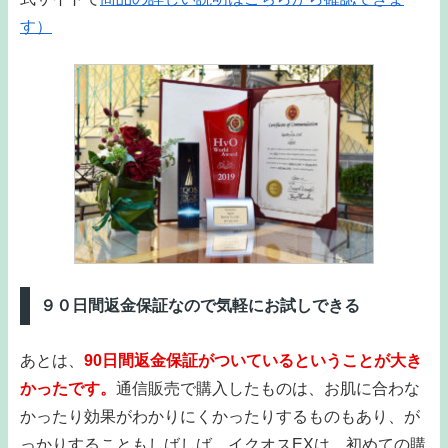
す）
９０日間返金保証なので気軽にお試しできる
あとは、
90日間返金保証がついているということが大き
かったです。
通信販売で購入したものは、お肌に合わな
かったり効果がわかりにくかったりするものもあり、が
っかりすることもしばしば。イクオスEXは、初めての購