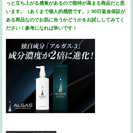
っと立ち上がる感覚があるので期待が高まる商品だと思
います。（あくまで個人的感想です。）90日返金保証が
ある商品なのでお肌に合うかどうかをお試ししてみてく
ださい！参考になれば幸いです！