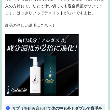
入の方特典で、たとえ使い切っても返金保証がついてき
ます。はっきりいってデメリットがないですよね。
商品の詳しい説明はこちら⇓
サプリを組み合わせて体の中も外もダブルで育毛を