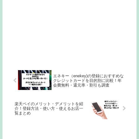
エネキー（enekey)の登録におすすめな
クレジットカードを目的別に比較！年
会費無料・還元率・割引も調査
楽天ペイのメリット・デメリットを紹
介！登録方法・使い方・使えるお店一
覧まとめ