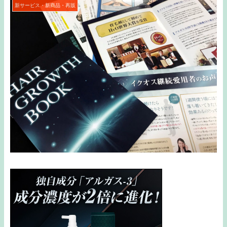
新サービス・新商品・再販