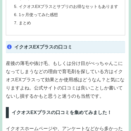
イクオスEXプラスとサプリのお得なセットもあります
1ヶ月使ってみた感想
まとめ
イクオスEXプラスの口コミ
産後の薄毛や抜け毛、もしくは分け目がぺっちゃんこに
なってしまうなどの理由で育毛剤を探している方はイク
オスEXプラスって効果とか使用感はどうなん？と気にな
りますよね。公式サイトの口コミは良いことしか書いて
ないし損するかもと思うと迷うのも当然です。
イクオスEXプラスの口コミを集めてみました！
イクオスホームページや、アンケートなどから多かった