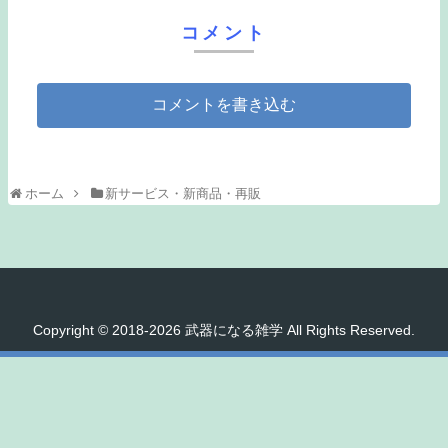
コメント
コメントを書き込む
ホーム
新サービス・新商品・再販
Copyright © 2018-2026 武器になる雑学 All Rights Reserved.