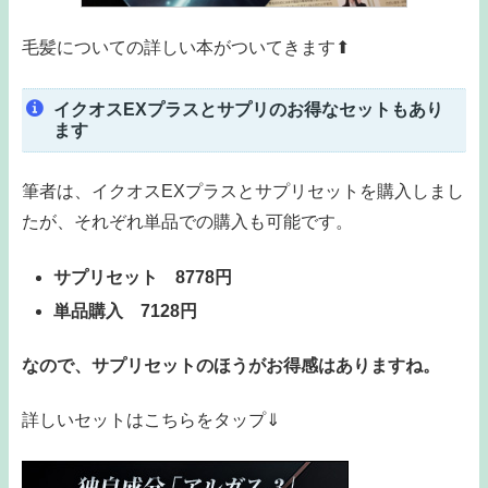
毛髪についての詳しい本がついてきます⬆
イクオスEXプラスとサプリのお得なセットもあり
ます
筆者は、イクオスEXプラスとサプリセットを購入しまし
たが、それぞれ単品での購入も可能です。
サプリセット 8778円
単品購入 7128円
なので、サプリセットのほうがお得感はありますね。
詳しいセットはこちらをタップ⇓