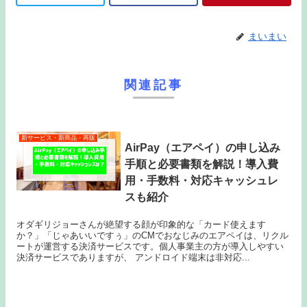
まいまい
関連記事
新サービス・新商品・再販
AirPay（エアペイ）の申し込み
手順と必要書類を解説！導入費
用・手数料・対応キャッシュレ
スも紹介
オダギリジョーさんが絶望する顔が印象的な「カード使えます
か？」「じゃあいいですぅ」のCMでおなじみのエアペイは、リクル
ートが運営する決済サービスです。個人事業主の方が導入しやすい
決済サービスでありますが、 アンドロイド端末は非対応...