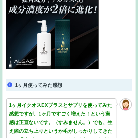
1ヶ月使ってみた感想
1ヶ月イクオスEXプラスとサプリを使ってみた
感想ですが、1ヶ月ですごく増えた！という実
感は正直ないです。（すみません。）でも、生
え際の立ち上りというか毛がしっかりしてきた